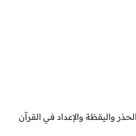
حذر واليقظة والإعداد في القرآن