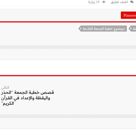
اضف تعليق
18 زيارة
Pintere
ة
موضوع خطبة الجمعة القادمة
التالي
قصص خطبة الجمعة “الحذر
واليقظة والإعداد في القرآن
الكريم”