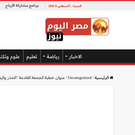
برنامج مشاركة الأرباح
السبت , أغسطس 8 2026
الاخبار
رياضة
تعليم
علوم وتكن
الرئيسية
/
Uncategorized
/
عنوان خطبة الجمعة القادمة “الحذر واليقظ