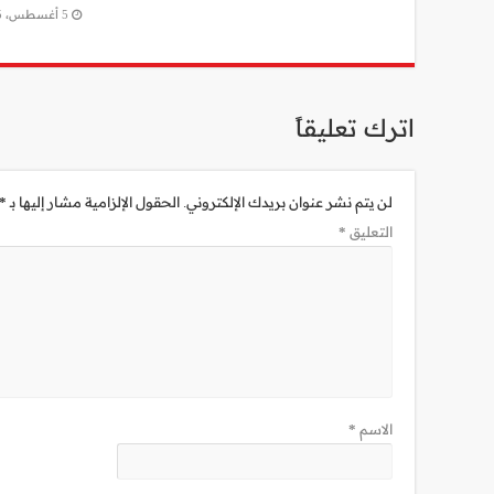
5 أغسطس، 2025
اترك تعليقاً
لن يتم نشر عنوان بريدك الإلكتروني.
الحقول الإلزامية مشار إليها بـ
*
التعليق
*
الاسم
*