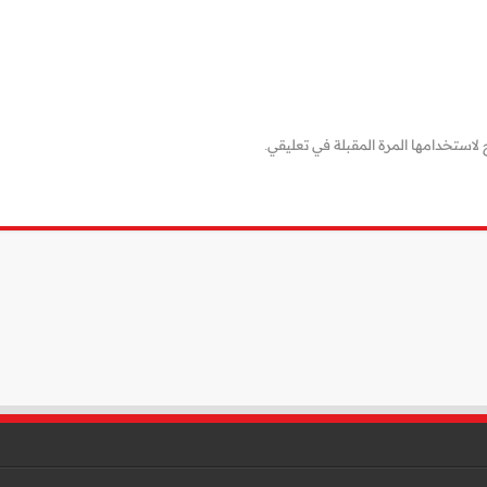
لاستخدامها المرة المقبلة في تعليقي.