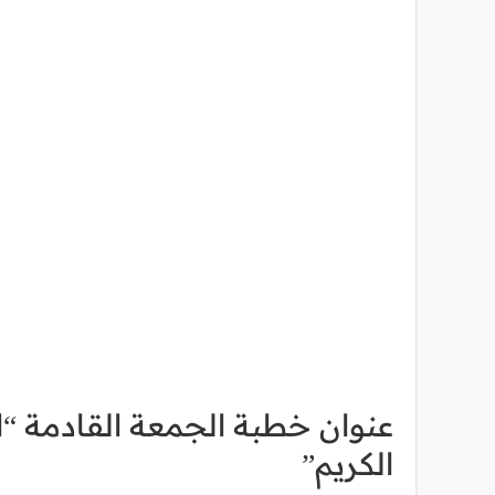
عنوان خطبة الجمعة القادمة “ال
الكريم”