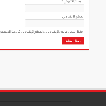
البريد الإلكتروني
*
الموقع الإلكتروني
احفظ اسمي، بريدي الإلكتروني، والموقع الإلكتروني في هذا المتصفح 