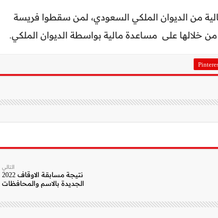
لية من الديوان الملكي السعودي، لمن سقطوا فريسة
 خلالها على مساعدة مالية بواسطة الديوان الملكي.
Pintere
التالي
نتيجة مسابقة الاوقاف 2022
الجديدة بالاسم والمحافظات