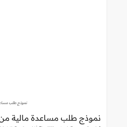
نموذج طلب مساعدة
نموذج طلب مساعدة مالية من 