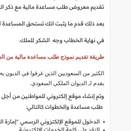
تقديم معروض طلب مساعدة مالية مع ذكر الص
بعد ذلك قدم ما يثبت انك تستحق المساعدة ال
في نهاية الخطاب وجه الشكر للملك.
طريقة تقديم نموذج طلب مساعدة مالية من الديو
الكثير من السعوديين الذين غرقوا في الديون 
يقدم لـ الديوان الملكي السعودي.
وتم إنشاء موقع إلكتروني للمواطنين من أجل
طلب مساعدة والخطوات كالتالي:
الدخول للموقع الإلكتروني الرسمي “إمارة ا
النقر على كلمة الخدمات الإلكترونية.