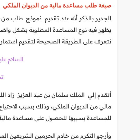
صيغة طلب مساعدة مالية من الديوان الملكي
الجدير بالذكر أنه عند تقديم نموذج طلب من
يظهر فيه نوع المساعدة المطلوبة بشكل واضح
نتعرف على الطريقة الصحيحة لتقديم استمارة 
السلام علي
تح
أتقدم إلي الملك سلمان بن عبد العزيز زاد ال
مالي من الديوان الملكي، وذلك بسبب الاحتياج
للمساعدة بسببها للحصول على مساعدة مالية 
وأرجو التكرم من خادم الحرمين الشريفين المو