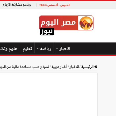
برنامج مشاركة الأرباح
الخميس , أغسطس 6 2026
الاخبار
رياضة
تعليم
علوم وتكن
الرئيسية
/
الاخبار
/
أخبار عربية
/
نموذج طلب مساعدة مالية من الديو