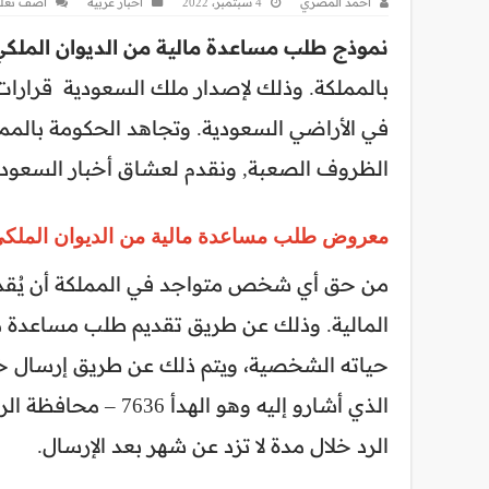
احمد المصري
4 سبتمبر، 2022
أخبار عربية
اضف تعل
نموذج طلب مساعدة مالية من الديوان الملك
بالمملكة.
وذلك لإصدار ملك السعودية قرارات
في الأراضي السعودية.
وتجاهد الحكومة بالم
الظروف الصعبة, ونقدم لعشاق أخبار السعودي
معروض طلب مساعدة مالية من الديوان الملك
من حق أي شخص متواجد في المملكة أن يُقد
المالية. وذلك عن طريق تقديم طلب مساعدة م
حياته الشخصية، ويتم ذلك عن طريق إرسال خط
الرد خلال مدة لا تزد عن شهر بعد الإرسال.