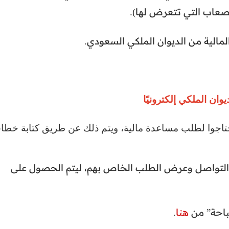
عاب التي تتعرض لها).
مالية من الديوان الملكي السعودي.
ان الملكي إلكترونيًا
يحتاجوا لطلب مساعدة مالية، ويتم ذلك عن طريق كتابة خطا
 التواصل وعرض الطلب الخاص بهم، ليتم الحصول على
لباحة” من
هنا
.