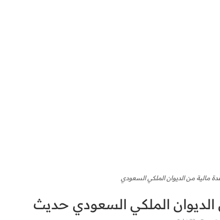
 مالية من الديوان الملكي السعودي
الديوان الملكي السعودي حديث