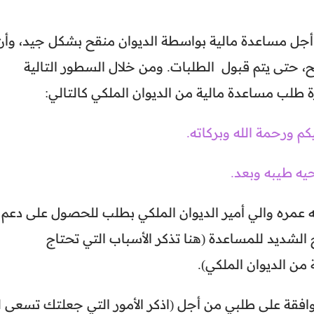
 أجل مساعدة مالية بواسطة الديوان منقح بشكل جيد، وأن
، حتى يتم قبول الطلبات.
ومن خلال السطور التالية
طلب مساعدة مالية من الديوان الملكي كالتالي:
كم ورحمة الله وبركاته.
يه طيبه وبعد.
له عمره والي أمير الديوان الملكي بطلب للحصول على دعم
 الشديد للمساعدة (هنا تذكر الأسباب التي تحتاج
من الديوان الملكي).
افقة على طلبي من أجل (اذكر الأمور التي جعلتك تسعى لـ