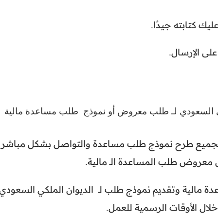
يك كتابته جيدًا.
لى الإرسال.
ملكي السعودي لـ طلب معروض أو نموذج طلب مساعدة مالية
للجميع طرح نموذج طلب مساعدة والتواصل بشكل مباشر
معروض طلب المساعدة الـ مالية.
ة مالية وتقديم نموذج طلب لـ الديوان الملكي السعودي