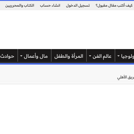
كيف أكتب مقال مقبول؟
تسجيل الدخول
انشاء حساب
الكتاب والمحرريين
لوجيا
عالم الفن
المرأة والطفل
مال وأعمال
حوادث
ريق الأهلي