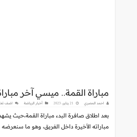
مباراة القمة.. ميسي آخر مباراة
احمد المصري
21 يناير، 2023
أخبار الرياضة
اضف تعل
بعد اطلاق صافرة البدء مباراة القمة،حيث يشه
مباراته الأخيرة داخل الفريق، وهو ما سنعرضه