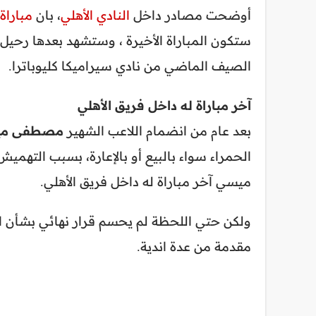
أوضحت مصادر داخل
النادي الأهلي
، بان
مباراة 
ستكون المباراة الأخيرة ، وستشهد بعدها رحيل
الصيف الماضي من نادي سيراميكا كليوباترا.
آخر مباراة له داخل فريق الأهلي
بعد عام من انضمام اللاعب الشهير
مصطفى مي
الحمراء سواء بالبيع أو بالإعارة، بسبب التهم
ميسي آخر مباراة له داخل فريق الأهلي.
ولكن حتي اللحظة لم يحسم قرار نهائي بشأن
مقدمة من عدة اندية.