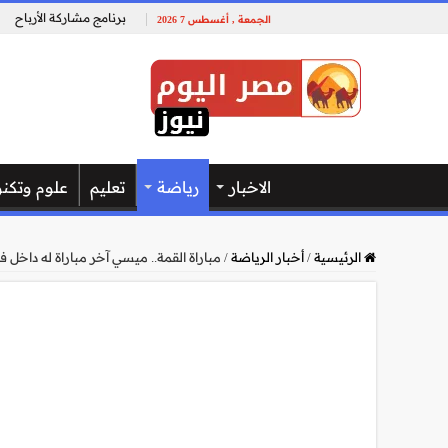
برنامج مشاركة الأرباح
الجمعة , أغسطس 7 2026
الاخبار
رياضة
تعليم
علوم وتكنو
الرئيسية
/
أخبار الرياضة
/
مباراة القمة.. ميسي آخر مباراة له داخل ف