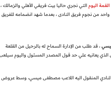
القمة اليوم
التي نجري حاليا بيت فريقي الأهلي والزمالك ،
 واحد من نجوم فريق النادى ، بعدما شهد انضمامه للفريق
سي
، قد طلب من الإدارة السماح له بالرحيل من القلعة
يش الذي يعانيه علي حد قول المصدر المسئول واليوم سيلعب
 النادي المنقول اليه اللاعب مصطفى ميسي، وسط عروض