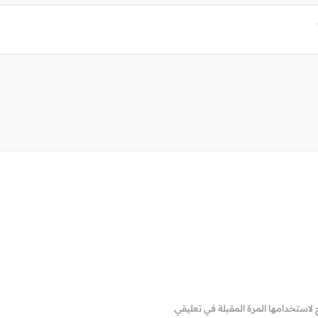
لاستخدامها المرة المقبلة في تعليقي.