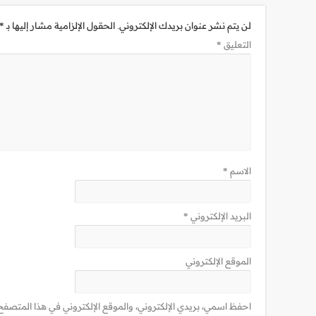
لن يتم نشر عنوان بريدك الإلكتروني.
الحقول الإلزامية مشار إليها بـ
*
التعليق
*
الاسم
*
البريد الإلكتروني
*
الموقع الإلكتروني
احفظ اسمي، بريدي الإلكتروني، والموقع الإلكتروني في هذا المتصفح 