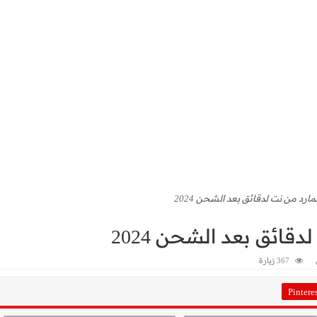
ارد من نت لدقائق بعد الشحن 2024
قائق بعد الشحن 2024
367 زيارة
Pintere