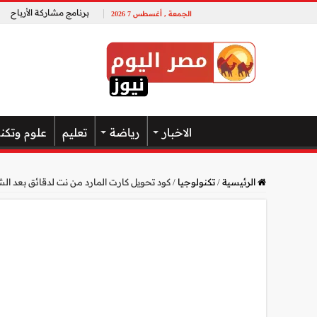
برنامج مشاركة الأرباح
الجمعة , أغسطس 7 2026
الاخبار
رياضة
تعليم
علوم وتكن
الرئيسية
/
تكنولوجيا
/
كود تحويل كارت المارد من نت لدقائق بعد الشحن