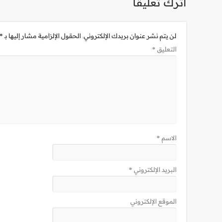
اترك تعليقاً
لن يتم نشر عنوان بريدك الإلكتروني.
الحقول الإلزامية مشار إليها بـ
*
التعليق
*
الاسم
*
البريد الإلكتروني
*
الموقع الإلكتروني