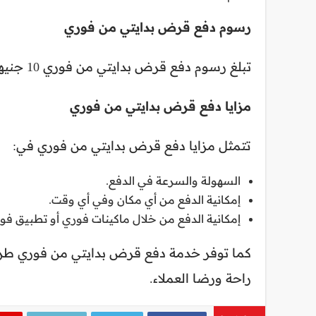
رسوم دفع قرض بدايتي من فوري
تبلغ رسوم دفع قرض بدايتي من فوري 10 جنيهات لكل عملية دفع حتي الان وقابلة للزياده فى المستقبل.
مزايا دفع قرض بدايتي من فوري
تتمثل مزايا دفع قرض بدايتي من فوري في:
السهولة والسرعة في الدفع.
إمكانية الدفع من أي مكان وفي أي وقت.
إمكانية الدفع من خلال ماكينات فوري أو تطبيق فو
كما توفر خدمة دفع قرض بدايتي من فوري طر
راحة ورضا العملاء.