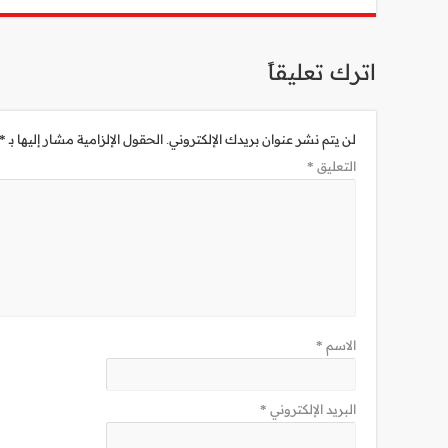
اترك تعليقاً
لن يتم نشر عنوان بريدك الإلكتروني.
الحقول الإلزامية مشار إليها بـ
*
التعليق
*
الاسم
*
البريد الإلكتروني
*