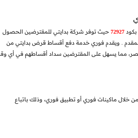
ي
بكود
72927
حيث توفر شركة بدايتي للمقترضين الحصول
مقدم . ويقدم فوري خدمة دفع أقساط قرض بدايتي من
مصر، مما يسهل على المقترضين سداد أقساطهم في أي وق
خلال ماكينات فوري أو تطبيق فوري، وذلك باتباع