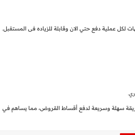
ري.
يقة سهلة وسريعة لدفع أقساط القروض، مما يساهم في