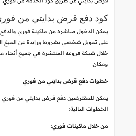
قرض بدايتي عن طريق كود الخدمة من فوري.
كود دفع قرض بدايتي من فور
يمكن الدخول مباشره من ماكينة فوري والدفع 
على تمويل شخصي بشروط وزايدة عن المبغ ال
خلال شبكة فروعه المنتشرة في جميع أنحاء 
ومكان.
خطوات دفع قرض بدايتي من فوري
يمكن للمقترضين دفع قرض بدايتي من فوري من 
الخطوات التالية:
من خلال ماكينات فوري: