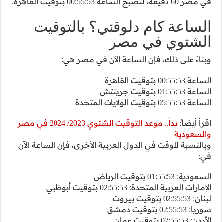
التوقيت
ر هي:
بدأ.. موعد التوقيت الشتوي 2023/ 2024 في مصر
ى، فإن الساعة الآن