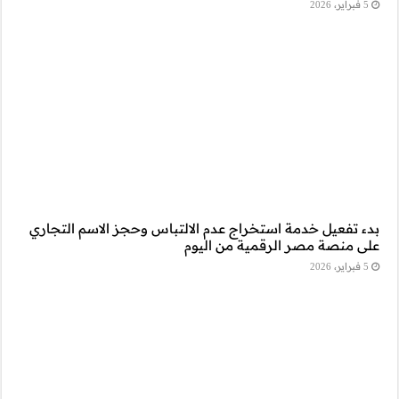
وحجز الاسم التجاري