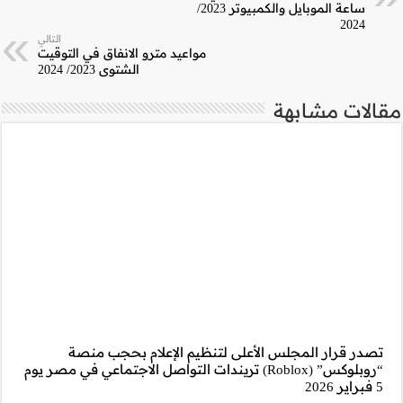
التالي
 الانفاق في التوقيت
الشتوي 2023/ 2024
ام بحجب منصة
التواصل الاجتماعي في مصر يوم