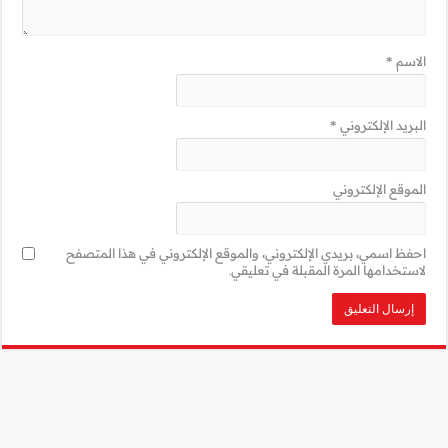
ني في هذا المتصفح