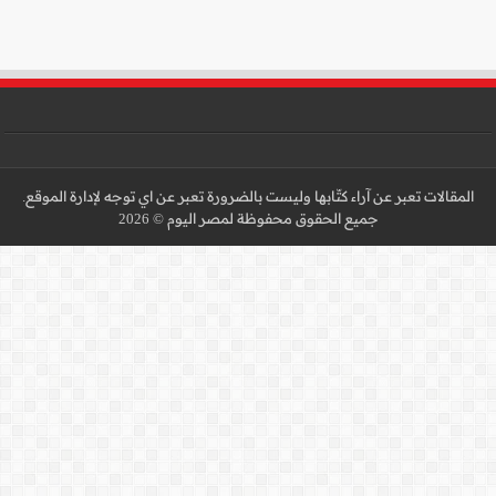
 عن اي توجه لإدارة الموقع.
 2026