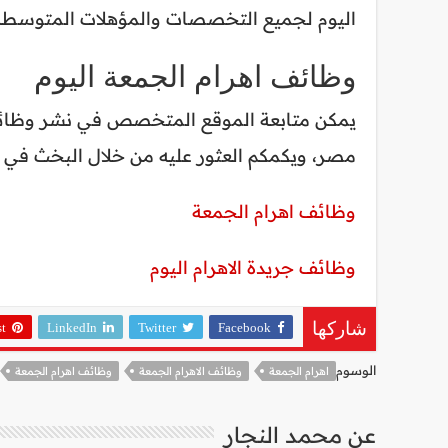
اليوم لجميع التخصصات والمؤهلات المتوسطة و
وظائف اهرام الجمعة اليوم
يمكن متابعة الموقع المتخصص في نشر وظائف ا
مصر، ويكمكم العثور عليه من خلال البخث في
وظائف اهرام الجمعة
وظائف جريدة الاهرام اليوم
st
LinkedIn
Twitter
Facebook
شاركها
الوسوم
اهرام الجمعة
وظائف الاهرام الجمعة
وظائف اهرام الجمعة
عن محمد النجار