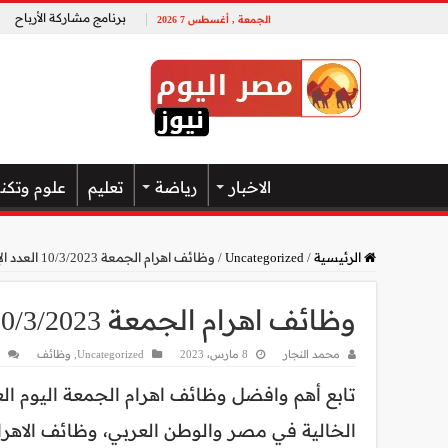
برنامج مشاركة الأرباح
الجمعة , أغسطس 7 2026
الاخبار
رياضة
تعليم
علوم وتكن
الرئيسية
/
Uncategorized
/
وظائف اهرام الجمعة 10/3/2023 العدد الإسبوعي
وظائف اهرام الجمعة 10/3/2023 العدد الإسبوعي
محمد النجار
8 مارس، 2023
Uncategorized
,
وظائف
تابع أهم وافضل وظائف اهرام الجمعة اليوم ال