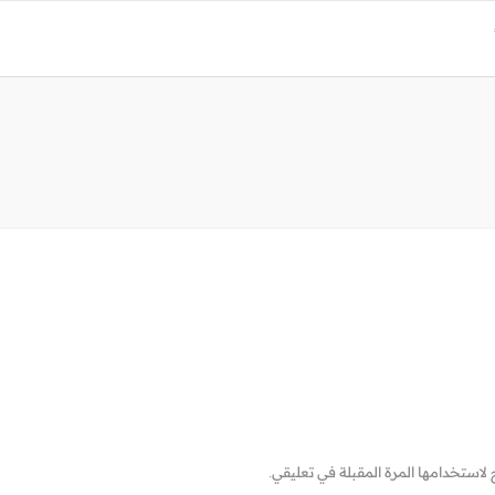
لاستخدامها المرة المقبلة في تعليقي.