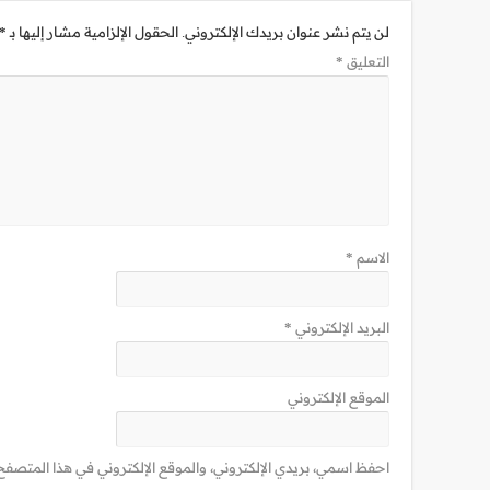
لن يتم نشر عنوان بريدك الإلكتروني.
الحقول الإلزامية مشار إليها بـ
*
التعليق
*
الاسم
*
البريد الإلكتروني
*
الموقع الإلكتروني
احفظ اسمي، بريدي الإلكتروني، والموقع الإلكتروني في هذا المتصفح 