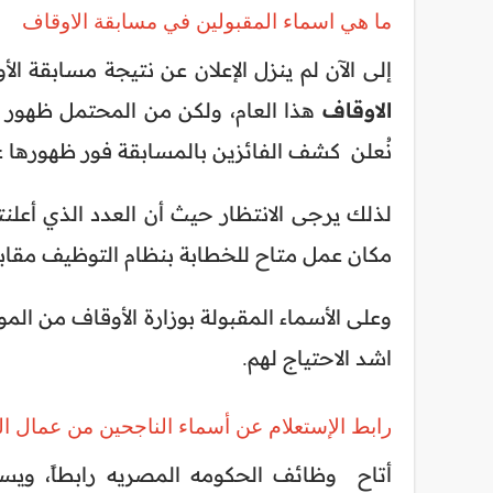
ما هي اسماء المقبولين في مسابقة الاوقاف
إلى الآن لم ينزل الإعلان عن نتيجة مسابقة الأ
الاوقاف
هذا العام، ولكن من المحتمل ظهور الن
نُعلن كشف الفائزين بالمسابقة فور ظهورها عل
مكان عمل متاح للخطابة بنظام التوظيف مقابل
وعلى الأسماء المقبولة بوزارة الأوقاف من الم
اشد الاحتياج لهم.
رابط الإستعلام عن أسماء الناجحين من عمال ال
أتاح وظائف الحكومه المصريه رابطاً، ويسم