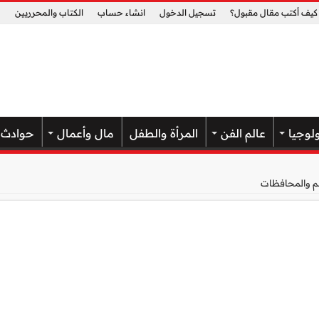
كيف أكتب مقال مقبول؟
تسجيل الدخول
انشاء حساب
الكتاب والمحرريين
لوجيا
عالم الفن
المرأة والطفل
مال وأعمال
حوادث