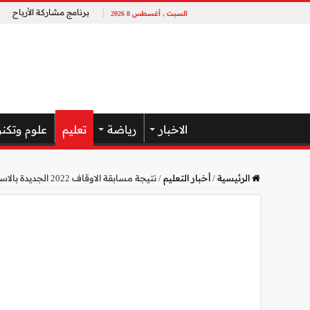
برنامج مشاركة الأرباح
السبت , أغسطس 8 2026
الاخبار
رياضة
تعليم
علوم وتكنو
الرئيسية
/
أخبار التعليم
/
نتيجة مسابقة الاوقاف 2022 الجديدة بالاسم والمحافظات