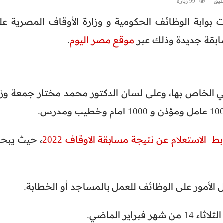
ليق
99 زيارة
 بوابة الوظائف الحكومية و وزارة الأوقاف المصرية عل
سابقة جديدة وذلك عبر
موقع مصر اليوم
.
ي الخاص بها، وعلى لسان الدكتور محمد مختار جمعة وزي
بط الاستعلام عن نتيجة مسابقة الاوقاف 2022
، حيث يبح
الأمور على الوظائف للعمل بالمساجد أو الخطابة.
ير الماضي.