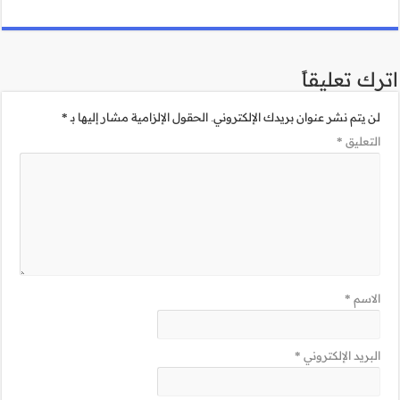
مية مشار إليها بـ
*