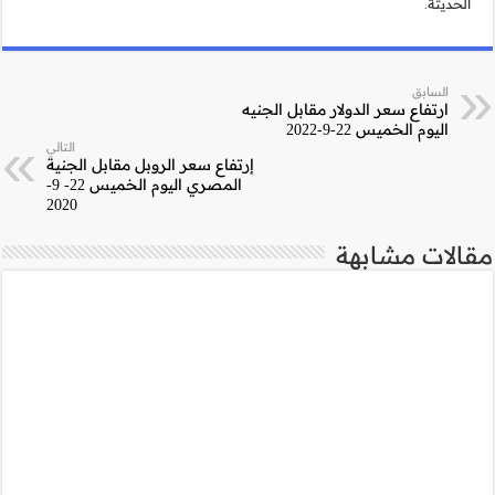
التالي
الروبل مقابل الجنية
المصري اليوم الخميس 22- 9-
2020