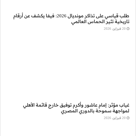
ي على تذاكر مونديال 2026: فيفا يكشف عن أرقام
 قائمة الأهلي