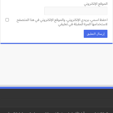
ني في هذا المتصفح