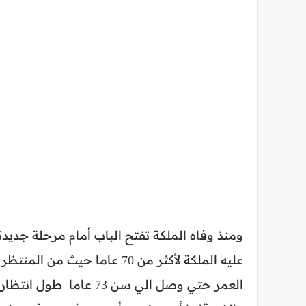
ومنذ وفاه الملكة تفتح الباب أمام مرحلة جديد
عليه الملكة لأكثر من 70 عاما 