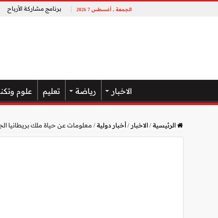
برنامج مشاركة الأرباح
الجمعة , أغسطس 7 2026
الاخبار
رياضة
تعليم
علوم وتكن
الرئيسية
/
الاخبار
/
أخبار دولية
/
معلومات عن حياة ملك بريطانيا الجد