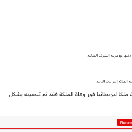
 ملكا لبريطانيا فور وفاة الملكة فقد تم تنصيبه بشكل
Pintere