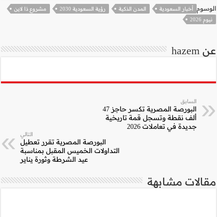
2030
مشروع ذا لاين
التالي
المصرية تقرر تعطيل
ميس المقبل بمناسبة
 الشرطة وثورة يناير