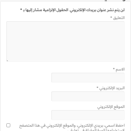
مية مشار إليها بـ
*
ني في هذا المتصفح