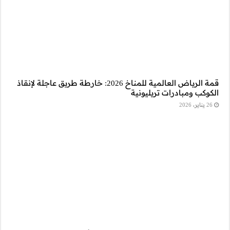
المية للمناخ 2026: خارطة طريق عاجلة لإنقاذ