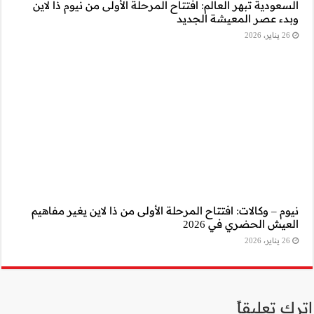
لى من نيوم ذا لاين
ا لاين يغير مفاهيم