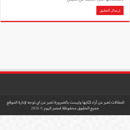
 عن اي توجه لإدارة الموقع.
 2026