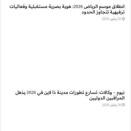
20: هوية بصرية مستقبلية وفعاليات
نيوم – وكالات: تسارع تطورات مدينة ذا لاين في 2026 يذهل