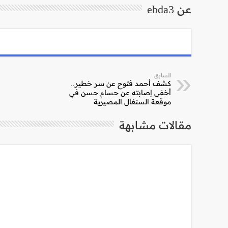
عن ebda3
السابق
كشف أحمد فتوح عن سر خطير..
أخفى إصابته عن حسام حسن في
موقعة السنغال المصيرية
مقالات مشابهة