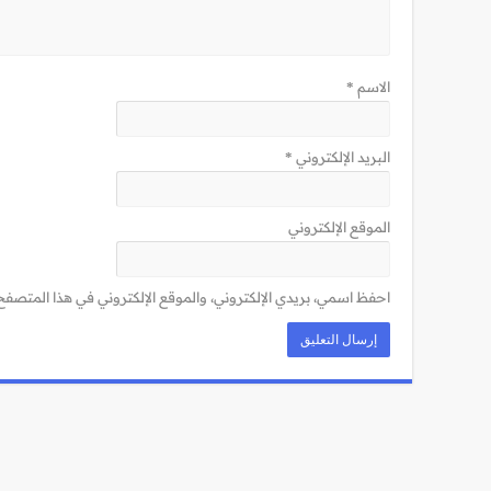
الاسم
*
البريد الإلكتروني
*
الموقع الإلكتروني
احفظ اسمي، بريدي الإلكتروني، والموقع الإلكتروني في هذا المتصفح 