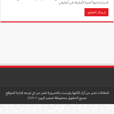
 عن اي توجه لإدارة الموقع.
 2026