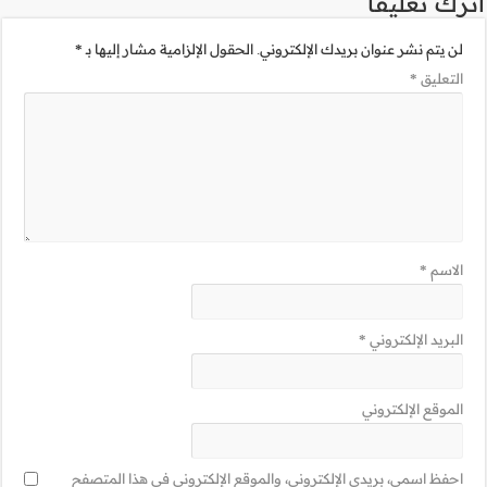
مية مشار إليها بـ
*
ني في هذا المتصفح