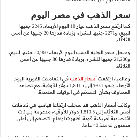
ليوم
كما ارتفع سعر الذهب عيار 18 اليوم الأربعاء، 2246 جنيها
للبيع، و2271 جنيها للشراء، بزيادة قدرها 20 جنيها عن أمس
وسجل سعر الجنيه الذهب اليوم الأربعاء، 20,960 جنيها للبيع،
21,2 جنيها للشراء، بزيادة قدرها 80 جنيها عن أمس
لات الفورية اليوم
لى 1,801.5 دولار للأوقية، مع تصاعد
تحدة.
ياسيا في تعاملات
دولار للأوقية، مدعومة ببيانات
التضخم إلى أعلى