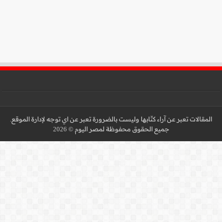
 عن اي توجه لإدارة الموقع.
 2026