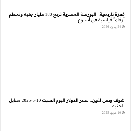
قفزة تاريخية.. البورصة المصرية تربح 180 مليار جنيه وتحطم
شوف وصل لفين.. سعر الدولار اليوم السبت 10-5-2025 مقابل