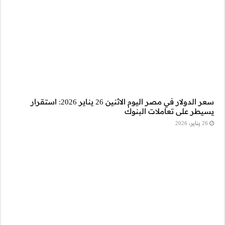
سعر الدولار في مصر اليوم الاثنين 26 يناير 2026: استقرار