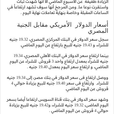
نها شهدت ثبات
ف تشهد ارتفاعاُ في
هاية اليوم .
بل الجنية
سجل سعر الدولار في البنك المركزي المصري، 19.32 جنيه
بينما ارتفاع سعر الدولار في البنك الأهلي المصري، 19.34
بمعدل ارتفاع واحد 3 قروش للشراء عن اليوم
ووصل ارتفاع فى سعر الدولار في بنك مصر، إلى 19.34 جنيه
للشراء, وارتفاع فى سعر 19.40 جنيه للبيع بزيادة حوالي 4
 ارتفاعا أيضا بسعر
اليوم الماضى، 19.32 جنيه للشراء، و19.42 جنيه للبيع بزيادة