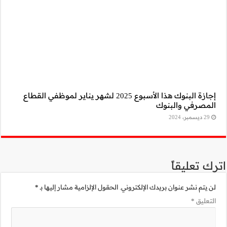
أسبوع 2025 لشهر يناير لموظفي القطاع
مية مشار إليها بـ
*