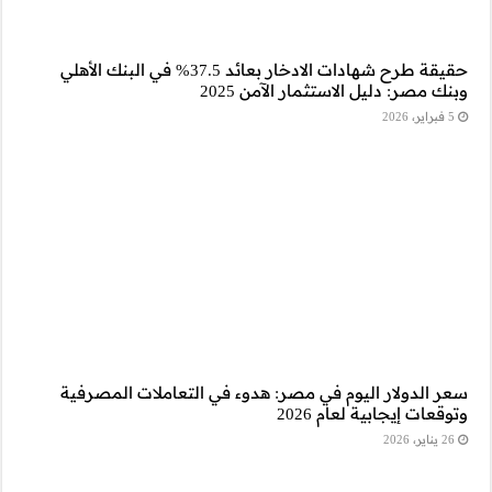
قة طرح شهادات الادخار بعائد 37.5% في البنك الأهلي
عاملات المصرفية