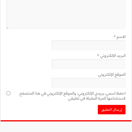
ني في هذا المتصفح