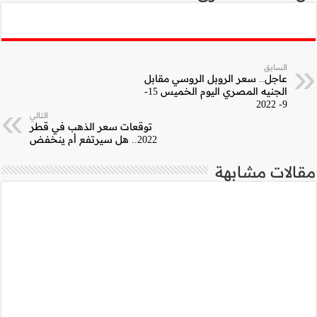
التالي
سعر الذهب في قطر