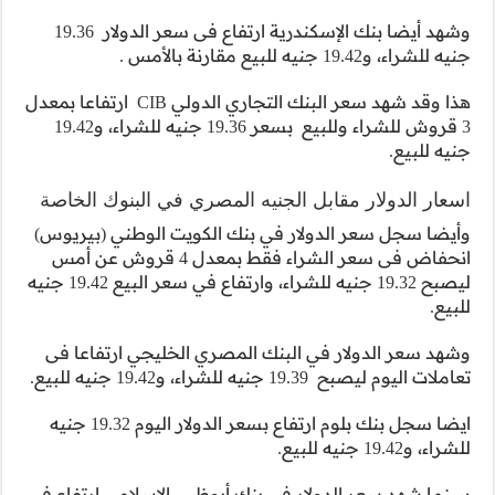
وشهد أيضا بنك الإسكندرية ارتفاع فى سعر الدولار 19.36
هذا وقد شهد سعر البنك التجاري الدولي CIB ارتفاعا بمعدل
3 قروش للشراء وللبيع بسعر 19.36 جنيه للشراء، و19.42
في البنوك الخاصة
ت الوطني (بيريوس)
انحفاض فى سعر الشراء فقط بمعدل 4 قروش عن أمس
ليصبح 19.32 جنيه للشراء، وارتفاع في سعر البيع 19.42 جنيه
خليجي ارتفاعا فى
ايضا سجل بنك بلوم ارتفاع بسعر الدولار اليوم 19.32 جنيه
 الاسلامى ارتفاع في