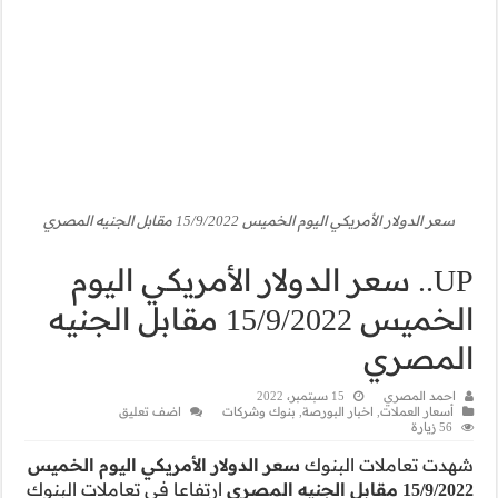
يكي اليوم
15/9/2022 مقابل الجنيه
اضف تعليق
أمريكي اليوم الخميس
ا فى تعاملات البنوك