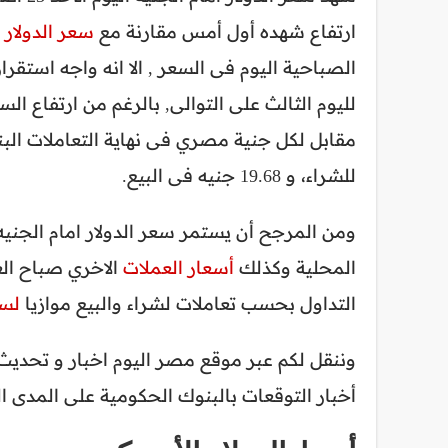
ارتفاع شهده أول أمس مقارنة مع
سعر الدولار
الصباحية اليوم فى السعر , الا انه واجه استقرا
لليوم الثالث على التوالى, بالرغم من ارتفاع
للشراء، و 19.68 جنيه فى البيع.
ومن المرجح أن يستمر سعر الدولار امام الجنيه 
المحلية وكذلك
أسعار العملات
الاخري صباح ال
التداول بحسب تعاملات لشراء والبيع موازيا
لسع
وننقل لكم عبر موقع مصر اليوم اخبار و تحدي
أخبار التوقعات بالبنوك الحكومية على المدى الق