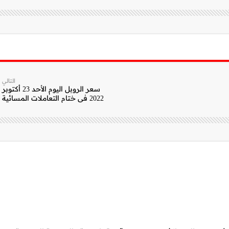
التالي
سعر الروبل اليوم الأحد 23 أكتوبر
2022 فى ختام التعاملات المسائية