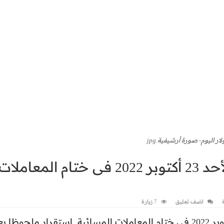
ار اليوم- صورة أرشيفية.jpg
سعر الدولار أمام الجنيه اليوم الأحد 23 أكتوبر 2022 فى ختام المعاملات
اضف تعليق
7 زيارة
شهد سعر الدولار أمام الجنيه اليوم الأحد 23 أكتوبر 2022 فى ختام المعاملات المسائية, استقرار ملحوظا 