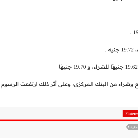
يع وشراء من البنك المركزى، وعلى أثر ذلك ارتفعت الرسوم
Pintere
لجنية