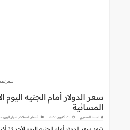
سعر الدول
المسائية
احمد المصري
23 أكتوبر، 2022
أسعار العملات
,
اخبار البورصة