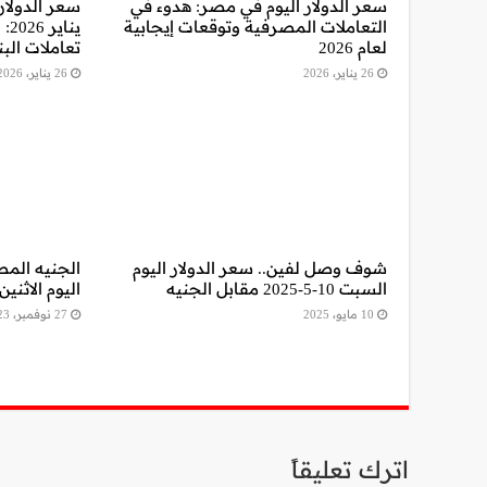
سعر الدولار اليوم في مصر: هدوء في
التعاملات المصرفية وتوقعات إيجابية
ين
لعام 2026
تعاملات الب
26 يناير، 2026
26 يناير، 2026
شوف وصل لفين.. سعر الدولار اليوم
الجنيه المص
السبت 10-5-2025 مقابل الجنيه
اليوم الاثنين 27-11-023
10 مايو، 2025
27 نوفمبر، 2023
اترك تعليقاً