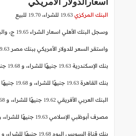
أسعارالدولار الأمريكي
البنك المركزي
19.63 للشراء، 19.70 للبيع
وسجل البنك الأهلي اسعار الشراء 19.65 ج، والبيع 19.70 .
واستقر السعر للدولار الأمريكي ببنك مصر 19.63 جنيهًا للشراء، و 19.69 جنيهًا للبيع
بنك الإسكندرية 19.63 جنيهًا للشراء، و 19.68 جنيهًا
بنك القاهرة 19.63 جنيهًا للشراء، و 19.68 جنيهًا
البنك العربي الأفريقي 19.62 جنيهًا للشراء، و 19.68 جنيهًا
مصرف أبوظبي الإسلامي 19.63 جنيهًا للشراء، و 19.67 جنيهًا
بنك قناة السويس اليوم 19.68 جنيهًا للشراء، و 19.68 جنيهًا