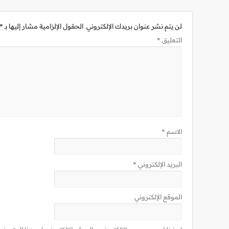
لن يتم نشر عنوان بريدك الإلكتروني.
الحقول الإلزامية مشار إليها بـ
*
التعليق
*
الاسم
*
البريد الإلكتروني
*
الموقع الإلكتروني