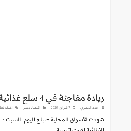
زيادة مفاجئة في 4 سلع غذائية اليوم
احمد المصري
7 فبراير، 2026
اقتصاد مصر
اضف تعل
شهدت الأسواق المحلية صباح اليوم، السبت 7 فبراير 2026، تحركات جديدة ومتباينة في
الغذائية الاستراتيجية.