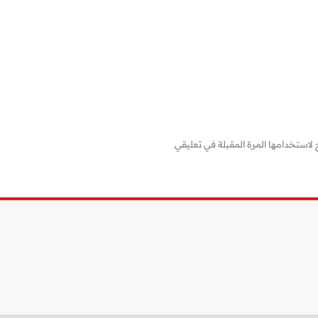
لاستخدامها المرة المقبلة في تعليقي.