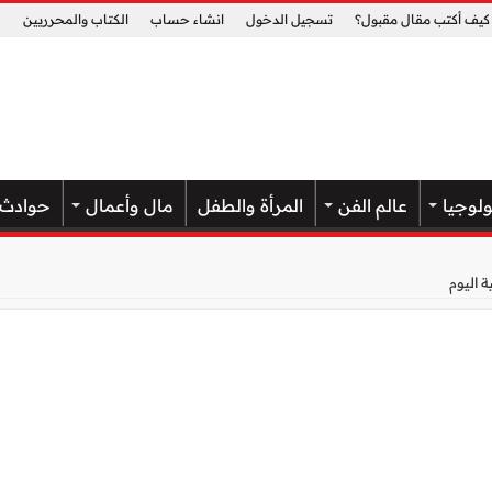
كيف أكتب مقال مقبول؟
تسجيل الدخول
انشاء حساب
الكتاب والمحرريين
ولوجيا
عالم الفن
المرأة والطفل
مال وأعمال
حوادث