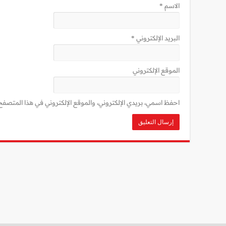
الاسم
*
البريد الإلكتروني
*
الموقع الإلكتروني
احفظ اسمي، بريدي الإلكتروني، والموقع الإلكتروني في هذا المتصفح 