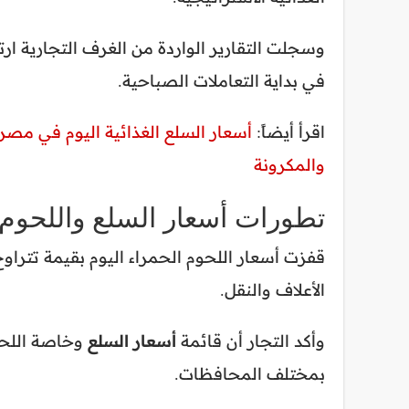
وسجلت التقارير الواردة من الغرف التجارية ار
في بداية التعاملات الصباحية.
اقرأ أيضاً:
أسعار السلع الغذائية اليوم في مصر
والمكرونة
تطورات أسعار السلع واللحوم
الأعلاف والنقل.
وأكد التجار أن قائمة
أسعار السلع
وخاصة اللحوم
بمختلف المحافظات.