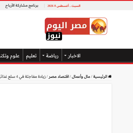
برنامج مشاركة الأرباح
السبت , أغسطس 8 2026
الاخبار
رياضة
تعليم
علوم وتكن
الرئيسية
/
مال وأعمال
/
اقتصاد مصر
/
زيادة مفاجئة في 4 سلع غذائية اليوم