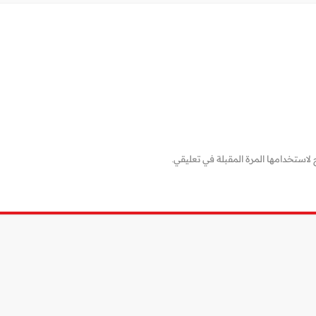
لاستخدامها المرة المقبلة في تعليقي.