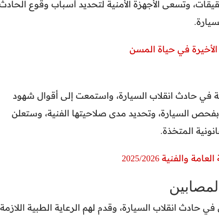
قيقات، وتسعى الأجهزة الأمنية لتحديد أسباب وقوع الحادث،
سيارة.
الأخيرة في حياة المسن
ة في حادث انقلاب السيارة، واستمعت إلى أقوال شهود
ر بفحص السيارة، وتحديد مدى صلاحيتها الفنية، وستعلن
انونية المتخذة.
والفنية 2025/2026
لمصابين
 حادث انقلاب السيارة، وقدم لهم الرعاية الطبية اللازمة،