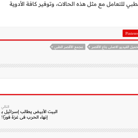
ي للتعامل مع مثل هذه الحالات، وتوفير كافة الأدوية
Pintere
ميل الفيديو الاصلى بتاع الأقصر
مجمع الأقصر الطبي
التالي
البيت الأبيض يطالب إسرائيل بـ
إنهاء الحرب في غزة فورًا!