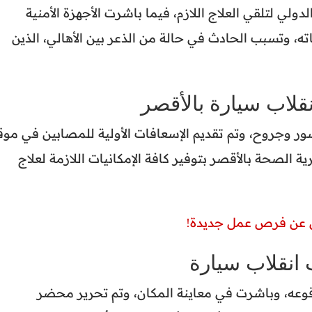
لي لتلقي العلاج اللازم، فيما باشرت الأجهزة الأمنية
، وتسبب الحادث في حالة من الذعر بين الأهالي، الذين
ر وجروح، وتم تقديم الإسعافات الأولية للمصابين في موق
الصحة بالأقصر بتوفير كافة الإمكانيات اللازمة لعلاج
ن عن فرص عمل جديدة!
انقلاب سيارة
وقوعه، وباشرت في معاينة المكان، وتم تحرير محضر