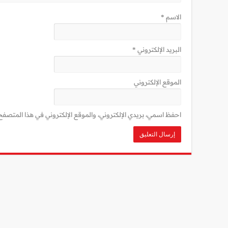
الاسم
*
البريد الإلكتروني
*
الموقع الإلكتروني
احفظ اسمي، بريدي الإلكتروني، والموقع الإلكتروني في هذا المتصفح 