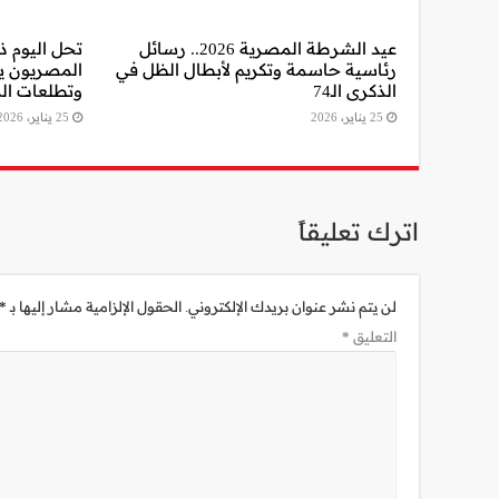
عيد الشرطة المصرية 2026.. رسائل
رئاسية حاسمة وتكريم لأبطال الظل في
المصريون ي
الذكرى الـ74
وتطلعات ال
25 يناير، 2026
25 يناير، 2026
اترك تعليقاً
لن يتم نشر عنوان بريدك الإلكتروني.
الحقول الإلزامية مشار إليها بـ
*
التعليق
*