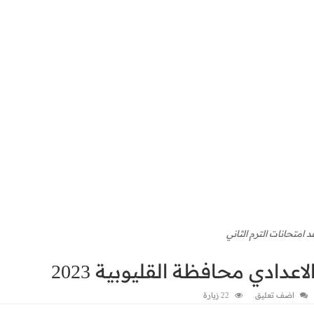
 امتحانات الترم الثاني
دادي محافظة القليوبية 2023
اضف تعليق
22 زيارة