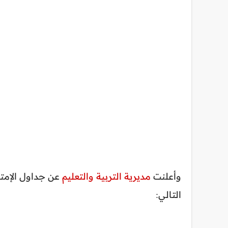
وأعلنت
مديرية التربية والتعليم
عن جداول الإمتح
التالي: