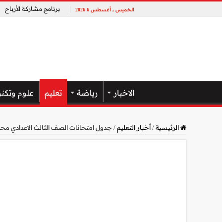
برنامج مشاركة الأرباح
الخميس , أغسطس 6 2026
الاخبار
رياضة
تعليم
علوم وتكنو
الرئيسية
/
أخبار التعليم
/
جدول امتحانات الصف الثالث الاعدادي محافظة 