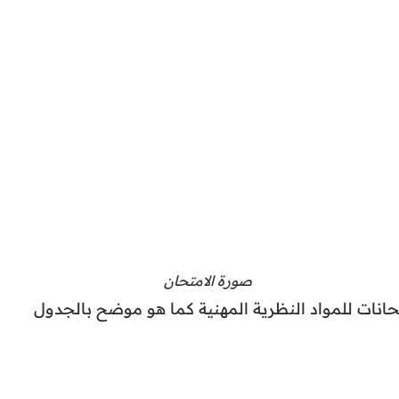
صورة الامتحان
انات للمواد النظرية المهنية كما هو موضح بالجدول