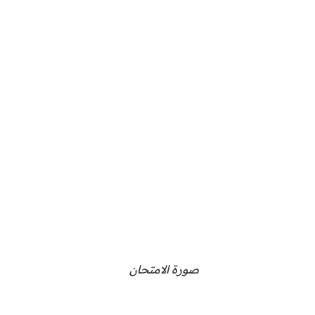
صورة الامتحان