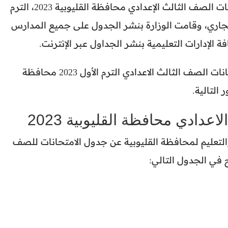
أعلنت مديرية التربية والتعليم عن جدول امتحانات الصف الثالث الإعدادي محافظة القليوبية 2023، الترم
 الجاري، وقامت الوزارة بنشر الجدول على جميع المدارس
ة الإدارات التعليمية بنشر الجداول عبر الإنترنت.
الحديث عن جدول امتحانات الصف الثالث الاعدادي الترم الأول 2023 محافظة
 التالية.
دادي محافظة القليوبية 2023
والتعليم لمحافظة القليوبية عن جدول الامتحانات للصف