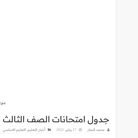
موعد
جدول امتحانات الصف الثالث الاع
محمد النجار
17 يناير، 2023
أخبار التعليم
,
التعليم الاساسي