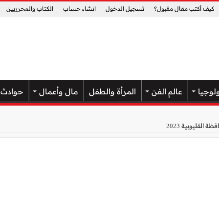
كيف أكتب مقال مقبول؟
تسجيل الدخول
انشاء حساب
الكتاب والمحرريين
لوجيا
عالم الفن
المرأة والطفل
مال وأعمال
حوادث
القليوبية 2023