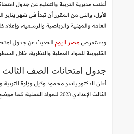
الأول، والتي من المقرر أن تبدأ في شهر يناير
العامة والمهنية والرياضية والرسمية، وإعلام كاف
ويستعرض
مصر اليوم
القليوبية للمواد العملية والنظرية، خلال السطور
جدول امتحانات الصف الثالث الاع
أعلن الدكتور ياسر محمود وكيل وزارة التربية 
الثالث الإعدادي 2023 للمواد العملية، كما موضح في الجدول التالي: