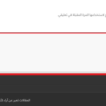
لاستخدامها المرة المقبلة في تعليقي.
المقالات تعبر عن آراء كت