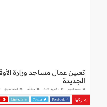
الجديدة
محمد النجار
5 فبراير، 2024
وظائف
اضف تعليق
st
LinkedIn
Twitter
Facebook
شاركها