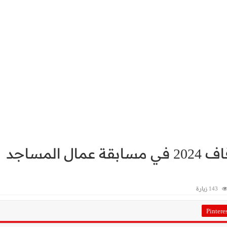
تعيين عمال مساجد وزارة الأوقاف 2024 في مسابقة عمال المساجد
143 زيارة
Pintere