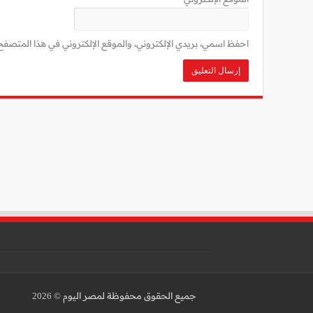
احفظ اسمي، بريدي الإلكتروني، والموقع الإلكتروني في هذا المتصفح 
جميع الحقوق محفوظة لمصر اليوم © 2026