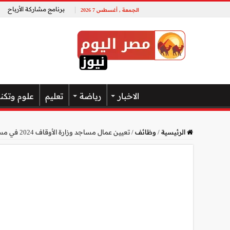
برنامج مشاركة الأرباح
الجمعة , أغسطس 7 2026
الاخبار
رياضة
تعليم
علوم وتكن
الرئيسية
/
وظائف
/
تعيين عمال مساجد وزارة الأوقاف 2024 في مسابقة عمال المساجد الجديدة