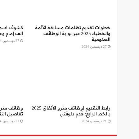
خطوات تقديم تظلمات مسابقة الأئمة
كشوف اسماء
والخطباء 2025 عبر بوابة الوظائف
الف إمام و
الحكومية
27 ديسمبر، 2024
27 ديسمبر، 2024
رابط التقديم لوظائف مترو الأنفاق 2025
بالخط الرابع: قدم دلوقتي
تفاصيل التق
21 ديسمبر، 2024
21 ديسمبر، 2024