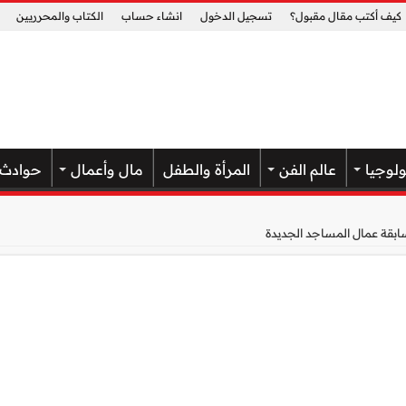
كيف أكتب مقال مقبول؟
تسجيل الدخول
انشاء حساب
الكتاب والمحرريين
ولوجيا
عالم الفن
المرأة والطفل
مال وأعمال
حوادث