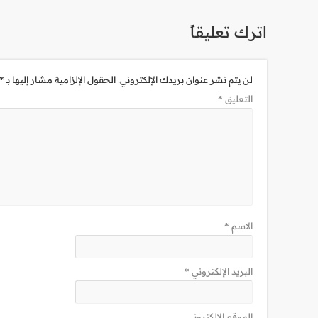
اترك تعليقاً
لن يتم نشر عنوان بريدك الإلكتروني.
الحقول الإلزامية مشار إليها بـ
*
التعليق
*
الاسم
*
البريد الإلكتروني
*
الموقع الإلكتروني