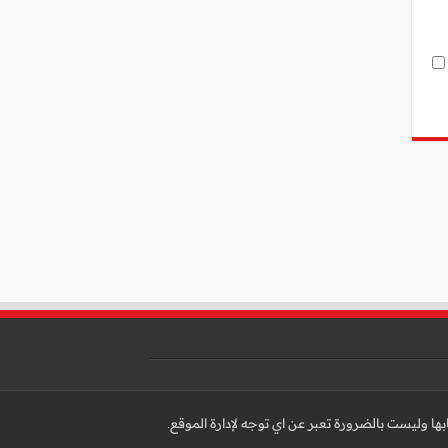
ّابها وليست بالضرورة تعبر عن اي توجه لإدارة الموقع.