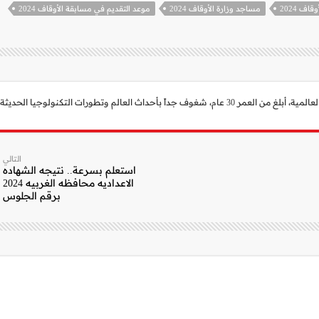
ف 2024
مساجد وزارة الأوقاف 2024
موعد التقديم في مسابقة الأوقاف 2024
 العالم وتطورات التكنولوجيا الحديثة.
التالي
استعلم بسرعة.. نتيجه الشهاده
الاعداديه محافظه الغربيه 2024
برقم الجلوس