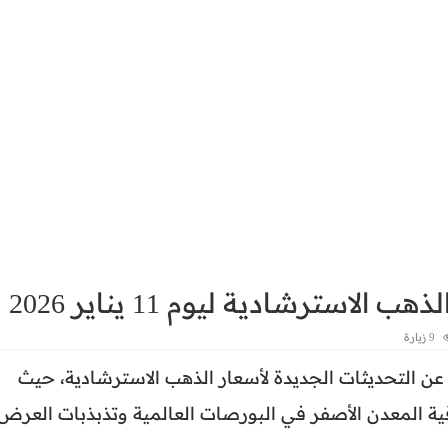
استرشادية ليوم 11 يناير 2026
9 زيارة
 التحديثات الجديدة لأسعار الذهب الاسترشادية، حيث
ة المعدن الأصفر في البورصات العالمية وتذبذبات العرض