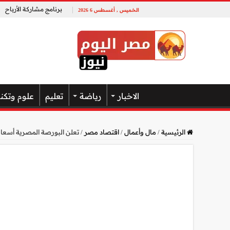
برنامج مشاركة الأرباح
الخميس , أغسطس 6 2026
الاخبار
رياضة
تعليم
علوم وتكن
الرئيسية
/
مال وأعمال
/
اقتصاد مصر
/
تعلن البورصة المصرية أسعار الذهب 