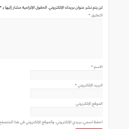
لن يتم نشر عنوان بريدك الإلكتروني.
الحقول الإلزامية مشار إليها بـ
*
التعليق
*
الاسم
*
البريد الإلكتروني
*
الموقع الإلكتروني
احفظ اسمي، بريدي الإلكتروني، والموقع الإلكتروني في هذا المتصفح 