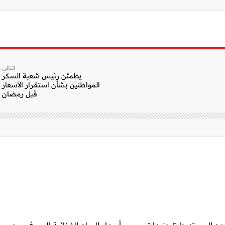
التالي
يطمئن رئيس شعبة السكر
المواطنين بشأن استقرار الأسعار
قبل رمضان