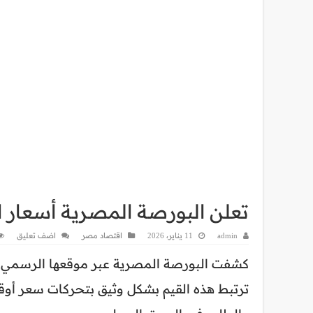
تعلن البورصة المصرية أسعار الذهب ال
admin
11 يناير، 2026
اقتصاد مصر
اضف تعليق
كشفت البورصة المصرية عبر موقعها الرسمي عن
ترتبط هذه القيم بشكل وثيق بتحركات سعر أوقي