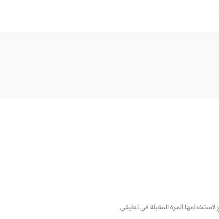
لاستخدامها المرة المقبلة في تعليقي.