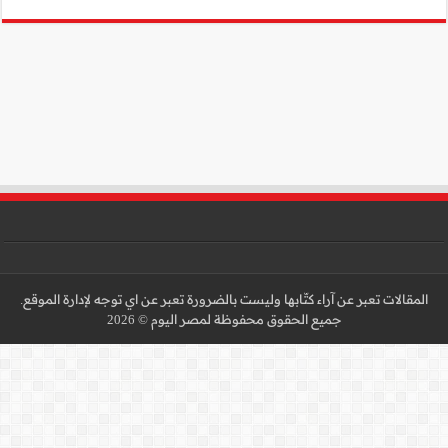
 عن اي توجه لإدارة الموقع.
 2026