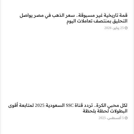
 في مصر يواصل
لكل محبي الكرة.. تردد قناة SSC السعودية 2025 لمتابعة أقوى