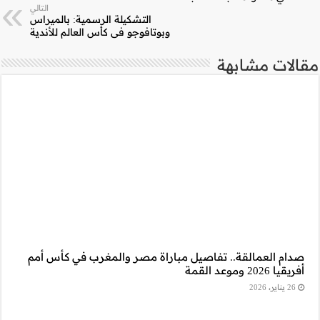
التالي
 الرسمية: بالميراس
 كأس العالم للأندية
المغرب في كأس أمم