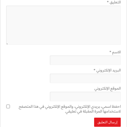
ني في هذا المتصفح