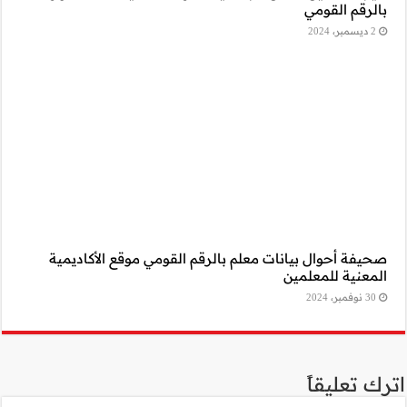
موقع الأكاديمية