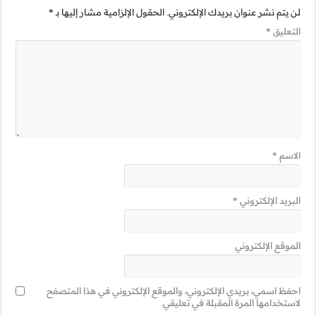
مية مشار إليها بـ
*
ني في هذا المتصفح