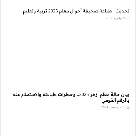
.. وخطوات طباعته والاستعلام عنه