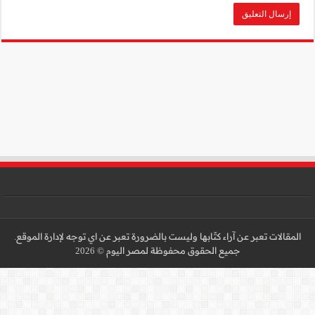
 عن اي توجه لإدارة الموقع.
 2026