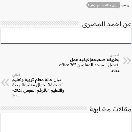
التالي
لة معلم تربية وتعليم
حوال معلم بالتربية
والتعليم “بالرقم القومي 2021-
2022