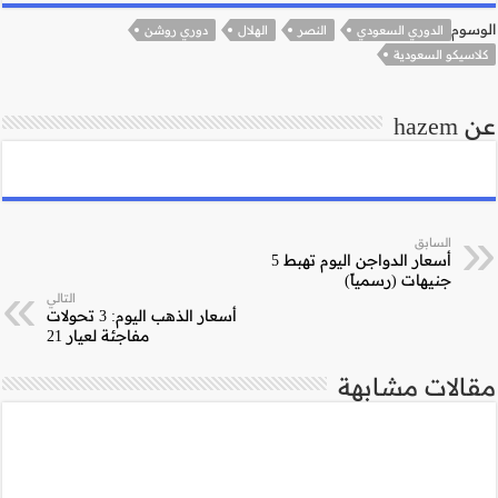
 روشن
التالي
أسعار الذهب اليوم: 3 تحولات
مفاجئة لعيار 21