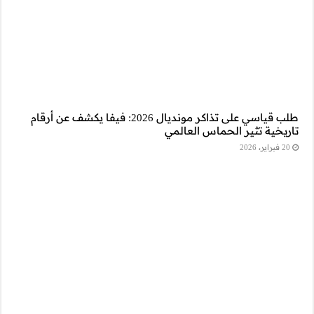
ي على تذاكر مونديال 2026: فيفا يكشف عن أرقام