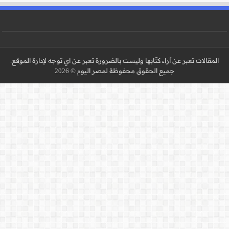
 عن اي توجه لإدارة الموقع.
 2026