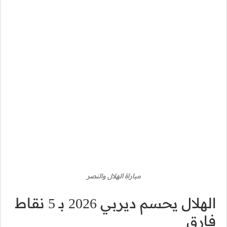
الهلال يحسم ديربي 2026 بـ 5 نقاط