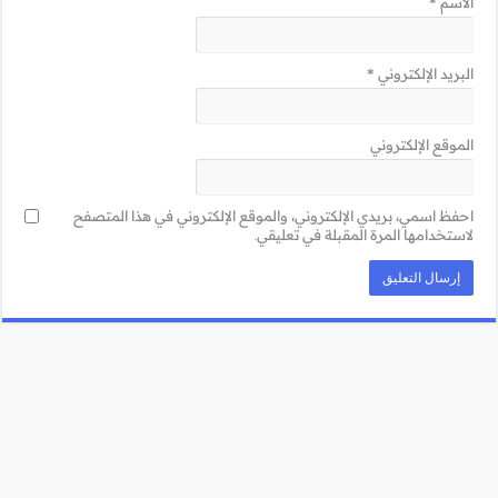
ني في هذا المتصفح