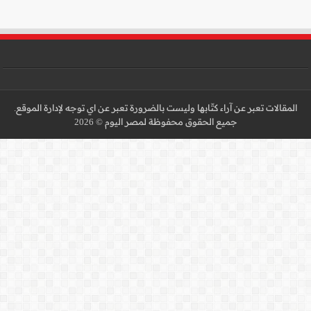
 عن اي توجه لإدارة الموقع.
 2026