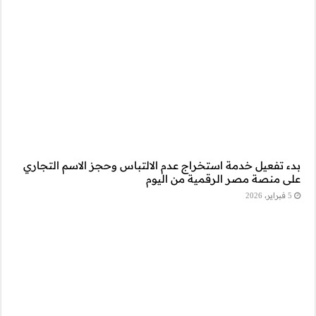
وحجز الاسم التجاري