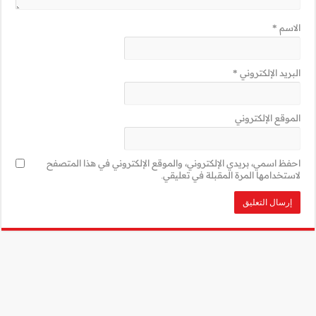
ني في هذا المتصفح