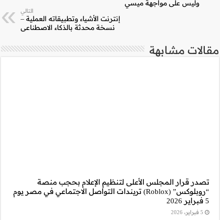
التالي
 وتطبيقاته العملية –
 بالذكاء الاصطناعي
ام بحجب منصة
التواصل الاجتماعي في مصر يوم