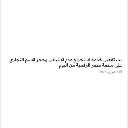
وحجز الاسم التجاري