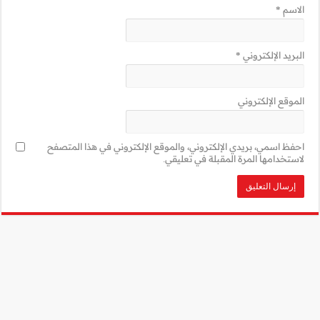
ني في هذا المتصفح