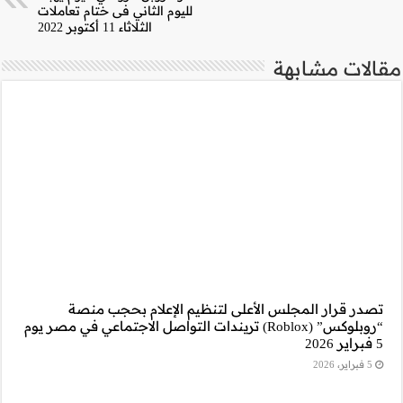
ثاني فى ختام تعاملات
ثلاثاء 11 أكتوبر 2022
ام بحجب منصة
التواصل الاجتماعي في مصر يوم