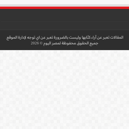
 عن اي توجه لإدارة الموقع.
 2026