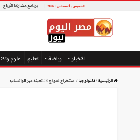
برنامج مشاركة الأرباح
الخميس , أغسطس 6 2026
الاخبار
رياضة
تعليم
علوم وتكن
الرئيسية
/
تكنولوجيا
/
استخراج نموذج 53 تعبئة عبر الواتساب