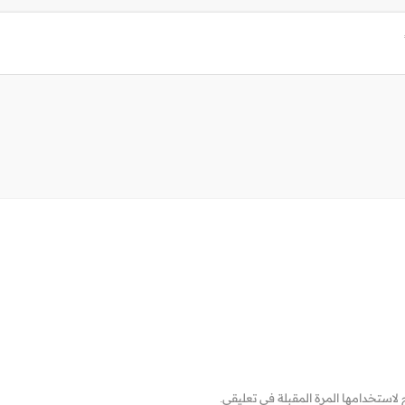
لاستخدامها المرة المقبلة في تعليقي.