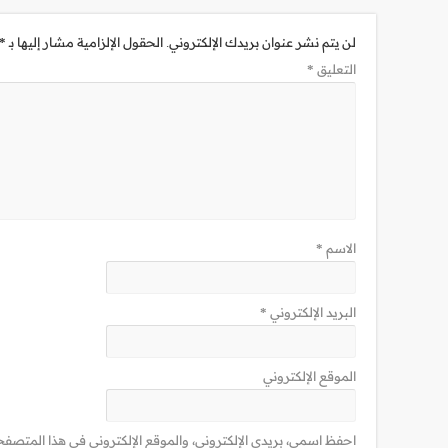
لن يتم نشر عنوان بريدك الإلكتروني.
الحقول الإلزامية مشار إليها بـ
*
التعليق
*
الاسم
*
البريد الإلكتروني
*
الموقع الإلكتروني
احفظ اسمي، بريدي الإلكتروني، والموقع الإلكتروني في هذا المتصفح 