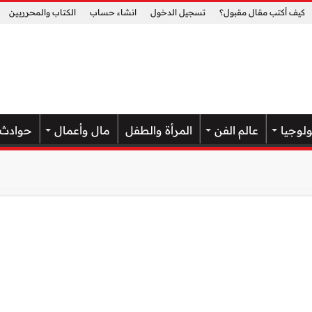
كيف أكتب مقال مقبول؟
تسجيل الدخول
انشاء حساب
الكتاب والمحرريين
ولوجيا
عالم الفن
المرأة والطفل
مال وأعمال
حوادث