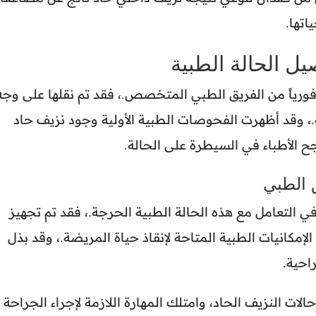
اتها.
يل الحالة الطبية
ورياً من الفريق الطبي المتخصص.، فقد تم نقلها على وجه
.، وقد أظهرت الفحوصات الطبية الأولية وجود نزيف حاد
جح الأطباء في السيطرة على الحالة.
 الطبي
ي التعامل مع هذه الحالة الطبية الحرجة.، فقد تم تجهيز
لإمكانيات الطبية المتاحة لإنقاذ حياة المريضة.، وقد بذل
احية.
لات النزيف الحاد، وامتلك المهارة اللازمة لإجراء الجراحة