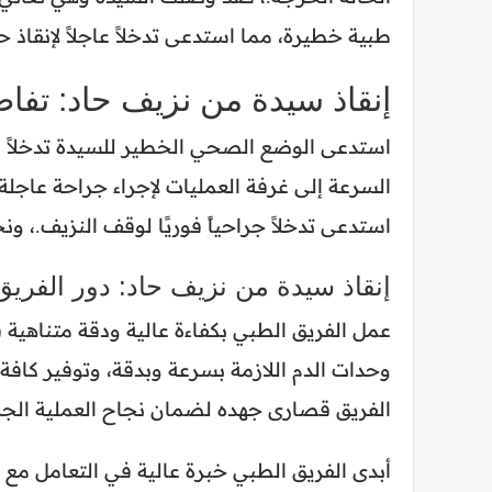
طبية خطيرة، مما استدعى تدخلاً عاجلاً لإنقاذ حي
إنقاذ سيدة من نزيف حاد: تفاص
استدعى الوضع الصحي الخطير للسيدة تدخلاً ف
السرعة إلى غرفة العمليات لإجراء جراحة عاجلة
استدعى تدخلاً جراحياً فوريًا لوقف النزيف.، ون
إنقاذ سيدة من نزيف حاد: دور الفريق
عمل الفريق الطبي بكفاءة عالية ودقة متناهية ف
وحدات الدم اللازمة بسرعة وبدقة، وتوفير كافة ا
الفريق قصارى جهده لضمان نجاح العملية الجر
أبدى الفريق الطبي خبرة عالية في التعامل مع حا