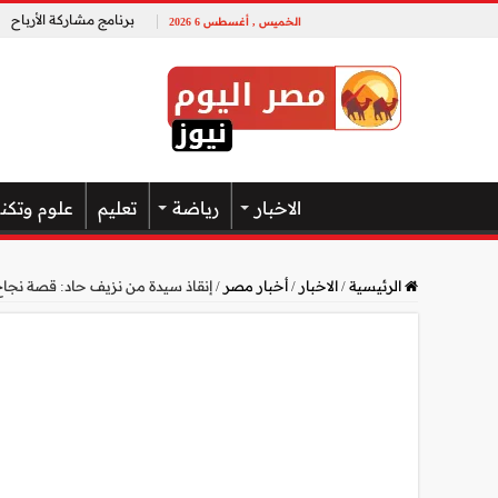
برنامج مشاركة الأرباح
الخميس , أغسطس 6 2026
الاخبار
رياضة
تعليم
علوم وتكن
الرئيسية
/
الاخبار
/
أخبار مصر
/
إنقاذ سيدة من نزيف حاد: قصة نجا