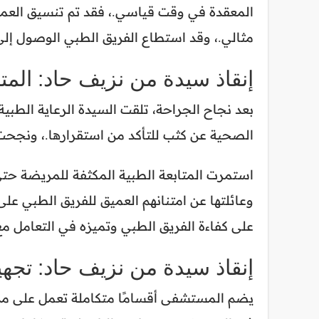
المعقدة في وقت قياسي.، فقد تم تنسيق العمل
مثالي.، وقد استطاع الفريق الطبي الوصول إل
إنقاذ سيدة من نزيف حاد: المتا
بعد نجاح الجراحة، تلقت السيدة الرعاية الطبية 
الصحية عن كثب للتأكد من استقرارها.، ونجح
استمرت المتابعة الطبية المكثفة للمريضة ح
وعائلتها عن امتنانهم العميق للفريق الطبي على
على كفاءة الفريق الطبي وتميزه في التعامل مع
إنقاذ سيدة من نزيف حاد: تج
يضم المستشفى أقسامًا متكاملة تعمل على مدار 