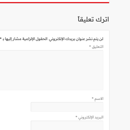
اترك تعليقاً
لن يتم نشر عنوان بريدك الإلكتروني.
الحقول الإلزامية مشار إليها بـ
*
التعليق
*
الاسم
*
البريد الإلكتروني
*