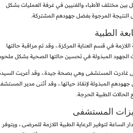
 بين مختلف الأطباء والفنيين في غرفة العمليات بشكل
ى النتيجة المرجوة بفضل جهودهم المشتركة.
بعة الطبية
اللازمة في قسم العناية المركزة.، وقد تم مراقبة حالتها
ت الجهود المبذولة في تحسين حالتها الصحية بشكل ملحوظ
تى غادرت المستشفى وهي بصحة جيدة.، وقد أعربت السيدة
 جهودهم المبذولة لإنقاذ حياتها.، وقد أثنى مدير المستشف
 الحالات الطبية الحرجة.
هيزات المستشفى
الساعة لتوفير الرعاية الطبية اللازمة للمرضى.، ويتوفر