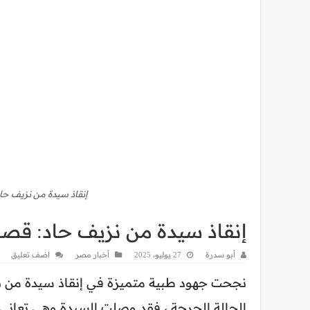
إنقاذ سيدة من نزيف حا
إنقاذ سيدة من نزيف حاد: قصة
أبو سدرة
27 يوليو، 2025
أخبار مصر
اضف تعليق
نجحت جهود طبية متميزة في إنقاذ سيدة من نز
الحالة الحرجة.، فقد وصلت السيدة وهي تعاني