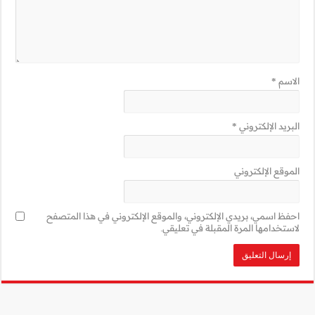
ني في هذا المتصفح