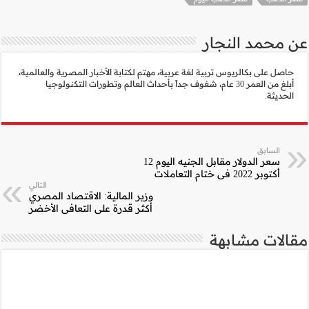
لأخبار المصرية والعالمية،
الم وتطورات التكنولوجيا
التالي
ية: الاقتصاد المصري
 على التعافي الأخضر