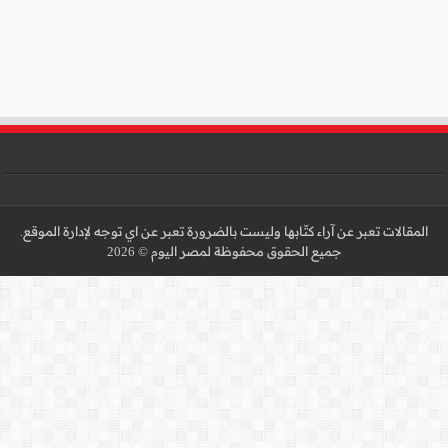
 عن اي توجه لإدارة الموقع.
 2026