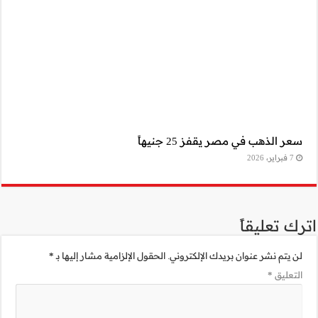
مية مشار إليها بـ
*