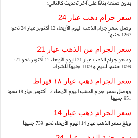
:
وصل سعر جرام الذهب اليوم الأربعاء 12 أكتوبر عيار 24 نحو:
2
وسعر جرام الذهب عيار 21 اليوم الأربعاء 12 أكتوبر نحو 21:
ووصل سعر جرام الذهب اليوم الأربعاء 12 أكتوبر عيار 18 نحو: