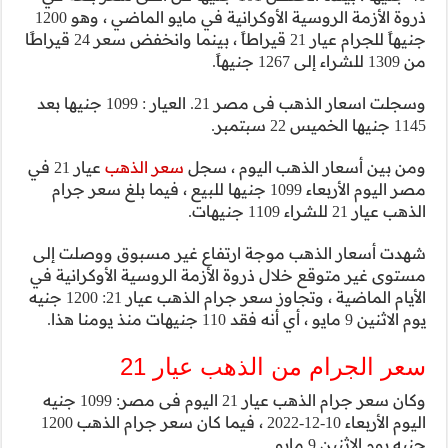
ذروة الأزمة الروسية الأوكرانية في مايو الماضي ، وهو 1200
جنيهاً للجرام عيار 21 قيراطاً ، بينما وانخفض سعر 24 قيراطًا
وسجلت اسعار الذهب فى مصر 21. العيار : 1099 جنيها بعد
 الذهب
عيار 21 في
ها للبيع ، فيما بلغ سعر جرام
 مسبوق ووصلت إلى
وسية الأوكرانية في
الأيام الماضية ، وتجاوز سعر جرام الذهب عيار 21: 1200 جنيه
2
وكان سعر جرام الذهب عيار 21 اليوم فى مصر: 1099 جنيه
اليوم الأربعاء 10-12-2022 ، فيما كان سعر جرام الذهب 1200