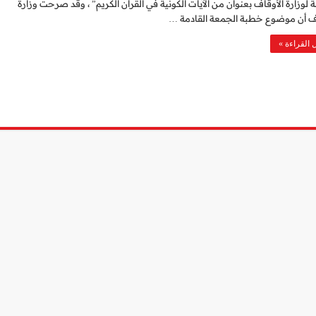
ة لوزارة الأوقاف بعنوان من الآيات الكونية في القرآن الكريم” ، وقد صرحت وزارة
اف أن موضوع خطبة الجمعة القادمة …
 القراءة »