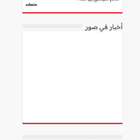
admin
أخبار في صور