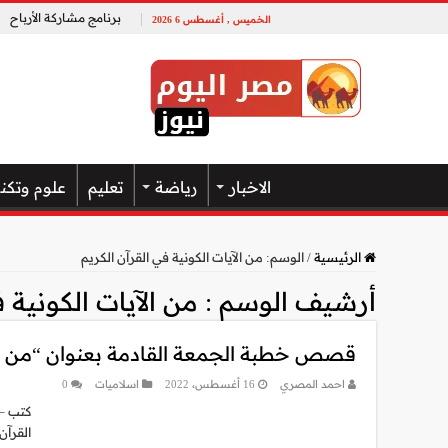
برنامج مشاركة الأرباح
الخميس , أغسطس 6 2026
الاخبار
رياضة
تعليم
علوم وتكن
الرئيسية
/
الوسم:
من الآيات الكونية في القرآن الكريم
أرشيف الوسم :
من الآيات الكونية 
قصص خطبة الجمعة القادمة بعنوان “من الآيات الكو
احمد المصري
16 أغسطس، 2022
اسلاميات
0
القرآن