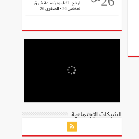
26
الرياح: 2كيلومتر/ساعة ش.ق
العظمى 26 • الصغرى 26
الشبكات الإجتماعية