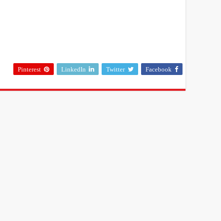
Pinterest
LinkedIn
Twitter
Facebook