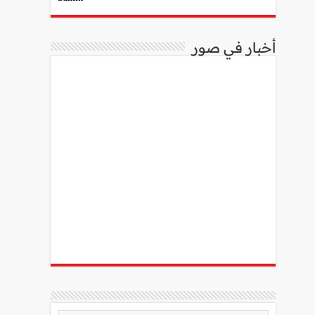
أخبار في صور