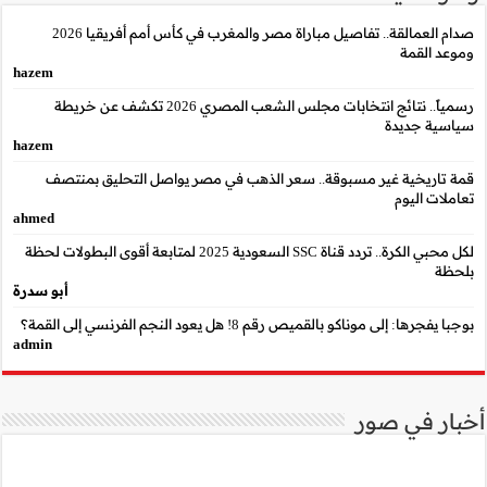
صدام العمالقة.. تفاصيل مباراة مصر والمغرب في كأس أمم أفريقيا 2026
hazem
رسمياً.. نتائج انتخابات مجلس الشعب المصري 2026 تكشف عن خريطة
hazem
واصل التحليق بمنتصف
ahmed
 الكرة.. تردد قناة SSC السعودية 2025 لمتابعة أقوى البطولات لحظة
أبو سدرة
admin