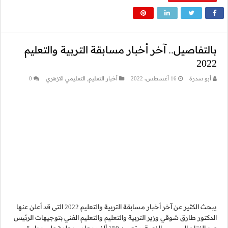
تربية والتعليم
لتعليمي الازهري
0
يبحث الكثير عن آخر أخبار مسابقة التربية والتعليم 2022 التى قد أعلن عنها
يم الفني بتوجيهات الرئيس
عبد الفتاح السيسي الذي قرر تعيين 150 ألف معلم ومعلمة على مدار 5