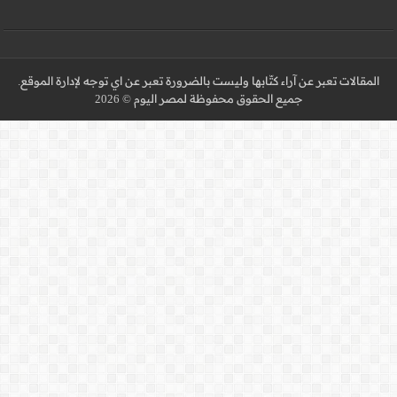
 عن اي توجه لإدارة الموقع.
 2026