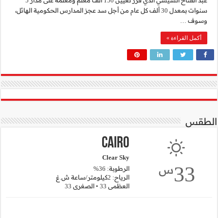
عجز المدارس الحكومية الهائل،