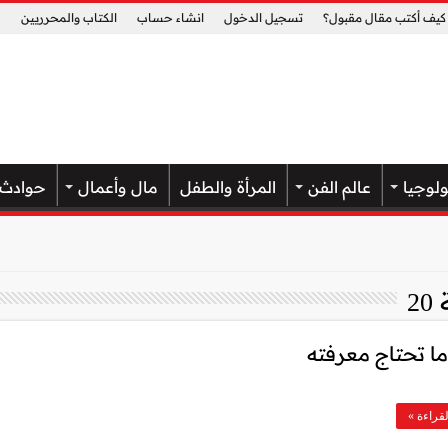
كيف أكتب مقال مقبول؟
تسجيل الدخول
انشاء حساب
الكتاب والمحرريين
ولوجيا
عالم الفن
المرأة والطفل
مال وأعمال
حوادث
2
قراءة »