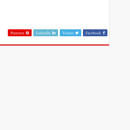
Pinterest
LinkedIn
Twitter
Facebook