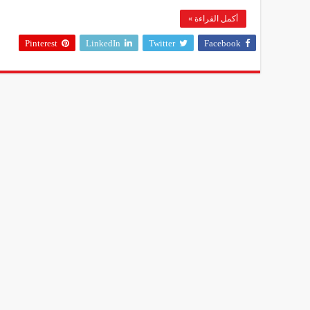
أكمل القراءة »
Pinterest
LinkedIn
Twitter
Facebook