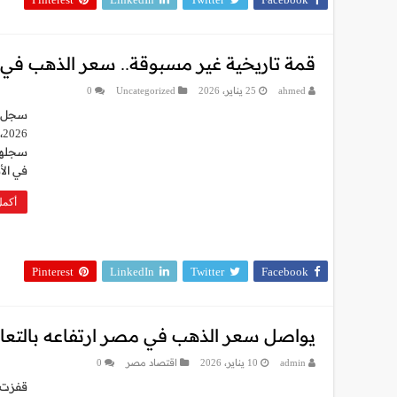
قمة تاريخية غير مسبوقة.. سعر الذهب في
ahmed
25 يناير، 2026
Uncategorized
0
سجلها 
في الأ
أكمل
Pinterest
LinkedIn
Twitter
Facebook
يواصل سعر الذهب في مصر ارتفاعه بالتعام
admin
10 يناير، 2026
اقتصاد مصر
0