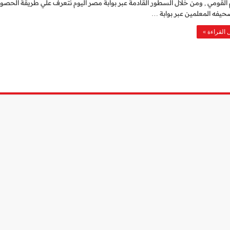
 القومي , ومن خلال السطور القادمة عبر بوابة مصر اليوم نتعرف علي طريقة الحصو
يفه المعلمين عبر بوابة …
 القراءة »