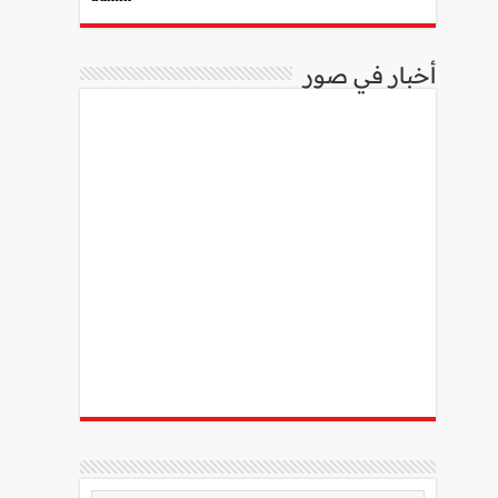
أخبار في صور