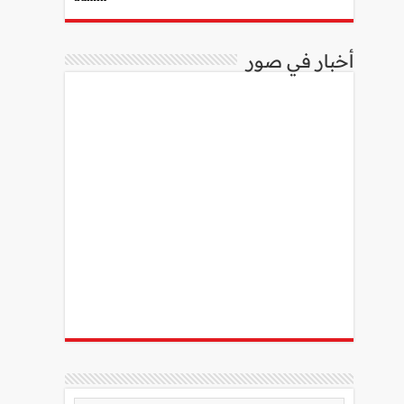
أخبار في صور