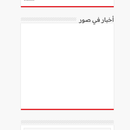
أخبار في صور