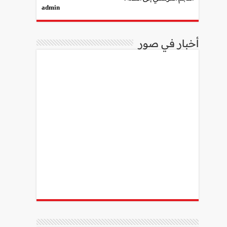
admin
أخبار في صور