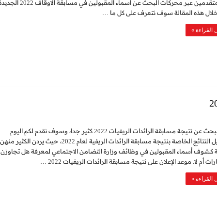
من المتقدمين عبر محركات البحث عن اسماء المقبولين في مسابقة الاوقاف 022
لال هذه المقالة سوف نتعرف على كل ما …
 القراءة »
يكثر البحث عن نتيجة مسابقة الرائدات الريفيات 2022 كثير جدا، وسوف نقدم لكم اليوم
تفاصيل النتائج الخاصة بنتيجة مسابقة الرائدات الريفية لعام 2022، حيث يردن الكثير منهن
 كشوف أسماء المقبولين في وظائف وزارة التضامن الاجتماعي لمعرفة هل تجاوزن
رات أم لا. موعد الإعلان على نتيجة مسابقة الرائدات الريفيات 2022 …
 القراءة »