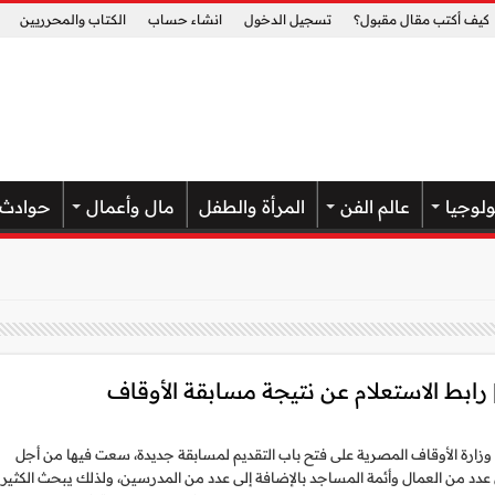
كيف أكتب مقال مقبول؟
تسجيل الدخول
انشاء حساب
الكتاب والمحرريين
ولوجيا
عالم الفن
المرأة والطفل
مال وأعمال
حوادث
وزارة الأوقاف المصرية على فتح باب التقديم لمسابقة جديدة، سعت فيها من أجل
عدد من العمال وأئمة المساجد بالإضافة إلى عدد من المدرسين، ولذلك يبحث الكثير